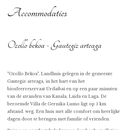
Accommodaties
Ozollo bekoa - Gautegiz arteaga
"Ozollo Bekoa". Landhuis gelegen in de gemeente
Gautegiz-arteaga, in het hart van het
biosfeerreservaat Urdaibai en op een paar minuten
van de stranden van Kanala, Laida en Laga. De
beroemde Villa de Gernika-Lumo ligt op 5 km
afstand. weg. Een huis met alle comfort om heerlijke
dagen door te brengen met familie of vrienden.