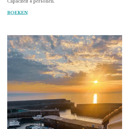
Capaciteit 4 personen.
BOEKEN