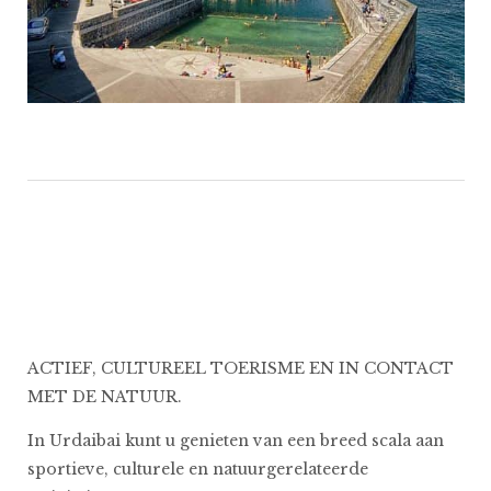
ACTIEF, CULTUREEL TOERISME EN IN CONTACT
MET DE NATUUR.
In Urdaibai kunt u genieten van een breed scala aan
sportieve, culturele en natuurgerelateerde