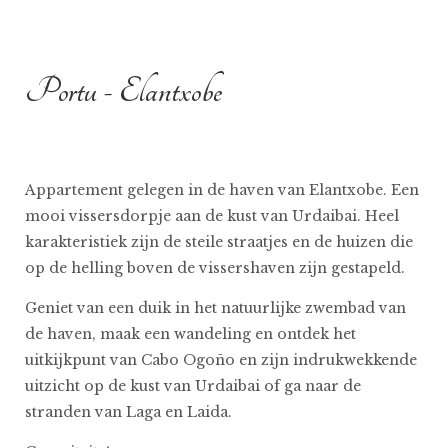
Portu - Elantxobe
Appartement gelegen in de haven van Elantxobe. Een
mooi vissersdorpje aan de kust van Urdaibai. Heel
karakteristiek zijn de steile straatjes en de huizen die
op de helling boven de vissershaven zijn gestapeld.
Geniet van een duik in het natuurlijke zwembad van
de haven, maak een wandeling en ontdek het
uitkijkpunt van Cabo Ogoño en zijn indrukwekkende
uitzicht op de kust van Urdaibai of ga naar de
stranden van Laga en Laida.