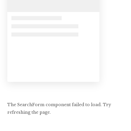
The SearchForm component failed to load. Try
refreshing the page.