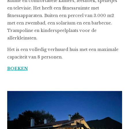
Ruime en comfortabele kamers, leeshoek, spelletjes
en televisie. Het heeft een fitnessruimte met
fitnessapparaten. Buiten een perceel van 3.000 m2
met een zwembad, een solarium en een barbecue.
Trampoline en kinderspeelplaats voor de
allerkleinsten.
Het is een volledig verhuurd huis met een maximale
capaciteit van 8 personen.
BOEKEN